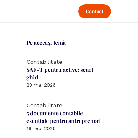
Contact
Pe aceeași temă
Contabilitate
SAF-T pentru active: scurt 
ghid
29 mai 2026
Contabilitate
5 documente contabile 
esențiale pentru antreprenori
18 feb. 2026