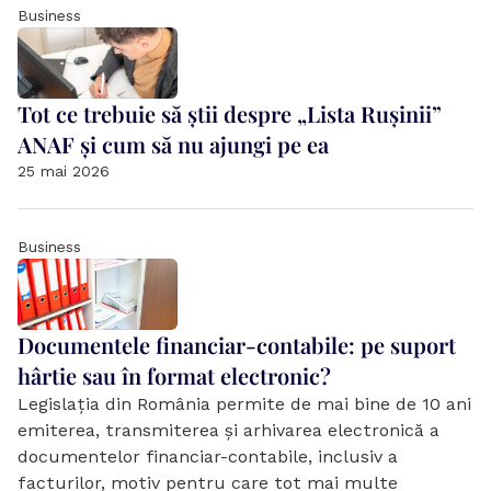
Business
Tot ce trebuie să știi despre „Lista Rușinii” 
ANAF și cum să nu ajungi pe ea
25 mai 2026
Business
Documentele financiar-contabile: pe suport 
hârtie sau în format electronic?
Legislația din România permite de mai bine de 10 ani 
emiterea, transmiterea și arhivarea electronică a 
documentelor financiar-contabile, inclusiv a 
facturilor, motiv pentru care tot mai multe 