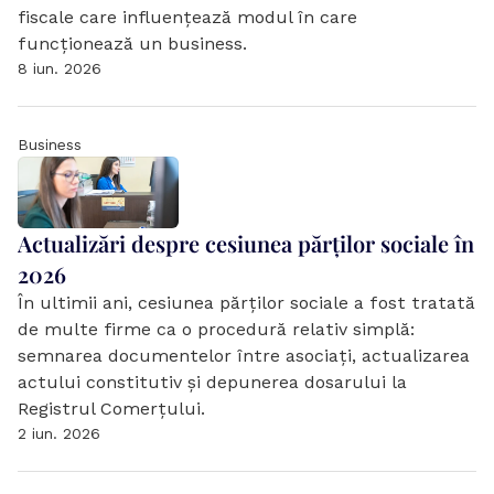
fiscale care influențează modul în care 
funcționează un business. 
8 iun. 2026
Business
Actualizări despre cesiunea părților sociale în 
2026
În ultimii ani, cesiunea părților sociale a fost tratată 
de multe firme ca o procedură relativ simplă: 
semnarea documentelor între asociați, actualizarea 
actului constitutiv și depunerea dosarului la 
Registrul Comerțului. 
2 iun. 2026