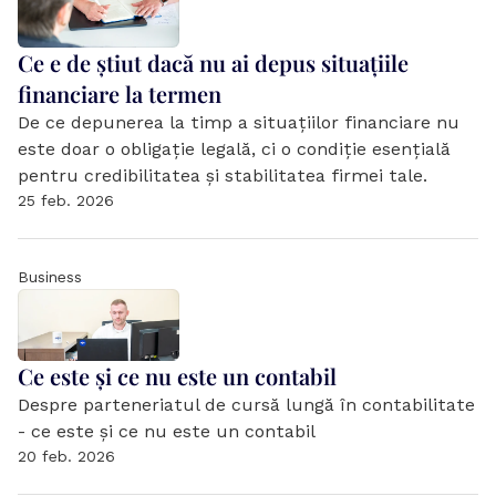
Ce e de știut dacă nu ai depus situațiile 
financiare la termen
De ce depunerea la timp a situațiilor financiare nu 
este doar o obligație legală, ci o condiție esențială 
pentru credibilitatea și stabilitatea firmei tale.
25 feb. 2026
Business
Ce este și ce nu este un contabil
Despre parteneriatul de cursă lungă în contabilitate 
- ce este și ce nu este un contabil
20 feb. 2026