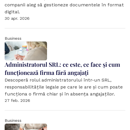
companii aleg să gestioneze documentele în format 
digital.
30 apr. 2026
Business
Administratorul SRL: ce este, ce face și cum 
funcționează firma fără angajați
Descoperă rolul administratorului într-un SRL, 
responsabilitățile legale pe care le are și cum poate 
funcționa o firmă chiar și în absența angajaților.
27 feb. 2026
Business