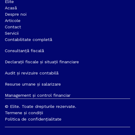
Elite
Acasă
Despre noi
Articole
Contact
Servicii
Contabilitate completă
Consultanță fiscală
Declarații fiscale și situații financiare
Audit și revizuire contabilă
Resurse umane și salarizare
Management și control financiar 
© Elite. Toate drepturile rezervate.
Termene și condiții
Politica de confidențialitate