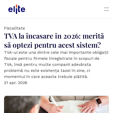
Fiscalitate
TVA la încasare în 2026: merită 
să optezi pentru acest sistem?
TVA-ul este una dintre cele mai importante obligații 
fiscale pentru firmele înregistrate în scopuri de 
TVA, însă pentru multe companii adevărata 
problemă nu este existența taxei în sine, ci 
momentul în care aceasta trebuie plătită.
21 apr. 2026