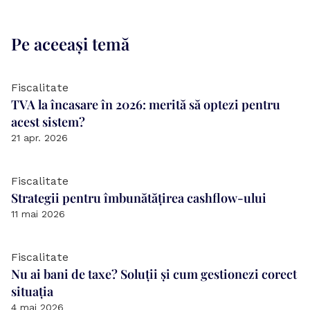
Pe aceeași temă
Fiscalitate
TVA la încasare în 2026: merită să optezi pentru 
acest sistem?
21 apr. 2026
Fiscalitate
Strategii pentru îmbunătățirea cashflow-ului
11 mai 2026
Fiscalitate
Nu ai bani de taxe? Soluții și cum gestionezi corect 
situația
4 mai 2026